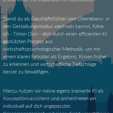
Damit du als Geschäftsführer vom Überlebens- in
den Gestaltungsmodus wechseln kannst, führe
ich - Timon Dürr - dich durch einen effizienten KI
gestützten Prozess aus
wirtschaftspsychologischer Methodik, um mit
einem klaren Fahrplan als Ergebnis, Krisen früher
zu erkennen und wirtschaftliche Tiefschläge
besser zu bewältigen.
Hierzu nutzen wir meine eigens trainierte KI als
Konzeptionsassistenz und orchestrieren ein
individuell auf dich angepasstes