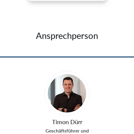
Ansprechperson
Sprecher
Timon Dürr
Geschäftsführer und