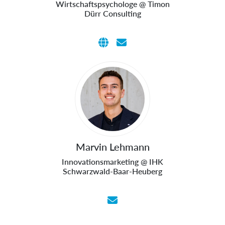
Wirtschaftspsychologe @ Timon
Dürr Consulting
Marvin Lehmann
Innovationsmarketing @ IHK
Schwarzwald-Baar-Heuberg