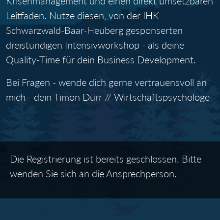
Krisenmanagement und einen direkt umsetzbaren
Leitfaden. Nutze diesen, von der IHK
Schwarzwald-Baar-Heuberg gesponserten
dreistündigen Intensivworkshop - als deine
Quality-Time für dein Business Development.
Bei Fragen - wende dich gerne vertrauensvoll an
mich - dein Timon Dürr // Wirtschaftspsychologe
Die Registrierung ist bereits geschlossen. Bitte
wenden Sie sich an die Ansprechperson.