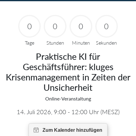
0
0
0
0
Tage
Stunden
Minuten
Sekunden
Praktische KI für
Geschäftsführer: kluges
Krisenmanagement in Zeiten der
Unsicherheit
Online-Veranstaltung
14. Juli 2026, 9:00 - 12:00 Uhr (MESZ)