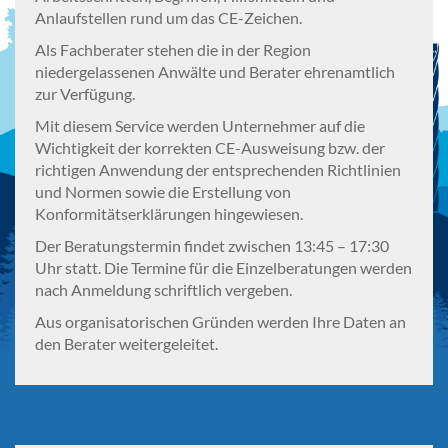
Anlaufstellen rund um das CE-Zeichen.
Als Fachberater stehen die in der Region
niedergelassenen Anwälte und Berater ehrenamtlich
zur Verfügung.
Mit diesem Service werden Unternehmer auf die
Wichtigkeit der korrekten CE-Ausweisung bzw. der
richtigen Anwendung der entsprechenden Richtlinien
und Normen sowie die Erstellung von
Konformitätserklärungen hingewiesen.
Der Beratungstermin findet zwischen 13:45 – 17:30
Uhr statt. Die Termine für die Einzelberatungen werden
nach Anmeldung schriftlich vergeben.
Aus organisatorischen Gründen werden Ihre Daten an
den Berater weitergeleitet.