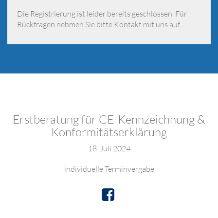
Die Registrierung ist leider bereits geschlossen. Für
Rückfragen nehmen Sie bitte Kontakt mit uns auf.
Erstberatung für CE-Kennzeichnung &
Konformitätserklärung
18. Juli 2024
individuelle Terminvergabe