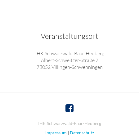
Veranstaltungsort
IHK Schwarzwald-Baar-Heuberg
Albert-Schweitzer-Straße 7
78052 Villingen-Schwenningen
IHK Schwarzwald-Baar-Heuberg
Impressum
|
Datenschutz