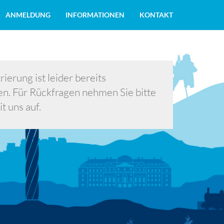
ANMELDUNG
INFORMATIONEN
KONTAKT
rierung ist leider bereits
en. Für Rückfragen nehmen Sie bitte
t uns auf.