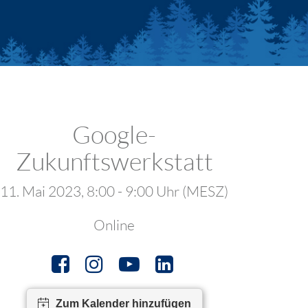
Google-
Zukunftswerkstatt
11. Mai 2023, 8:00 - 9:00 Uhr (MESZ)
Online
Zum Kalender hinzufügen