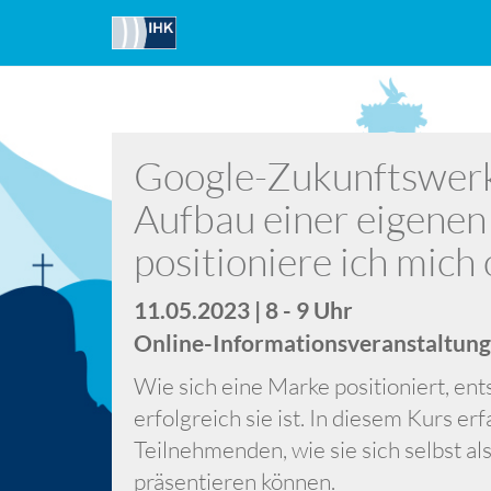
Google-Zukunftswerk
Aufbau einer eigene
positioniere ich mich 
11.05.2023 | 8 - 9 Uhr
Online-Informationsveranstaltung
Wie sich eine Marke positioniert, ent
erfolgreich sie ist. In diesem Kurs er
Teilnehmenden, wie sie sich selbst a
präsentieren können.