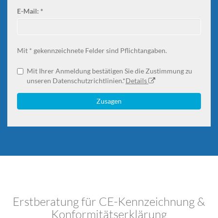
E-Mail: *
Mit * gekennzeichnete Felder sind Pflichtangaben.
Mit Ihrer Anmeldung bestätigen Sie die Zustimmung zu
unseren Datenschutzrichtlinien.*
Details
Zusagen
Erstberatung für CE-Kennzeichnung &
Konformitätserklärung