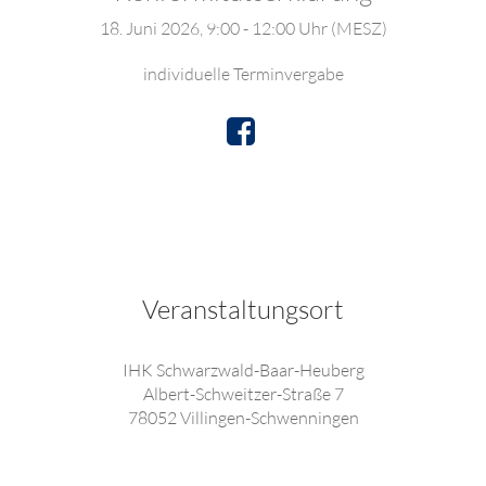
18. Juni 2026, 9:00 - 12:00 Uhr (MESZ)
individuelle Terminvergabe
Veranstaltungsort
IHK Schwarzwald-Baar-Heuberg
Albert-Schweitzer-Straße 7
78052 Villingen-Schwenningen