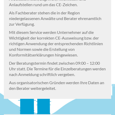
Anlaufstellen rund um das CE-Zeichen.
Als Fachberater stehen die in der Region
niedergelassenen Anwälte und Berater ehrenamtlich
zur Verfügung.
Mit diesem Service werden Unternehmer auf die
Wichtigkeit der korrekten CE-Ausweisung bzw. der
richtigen Anwendung der entsprechenden Richtlinien
und Normen sowie die Erstellung von
Konformitätserklärungen hingewiesen.
Der Beratungstermin findet zwischen 09:00 – 12:00
Uhr statt. Die Termine für die Einzelberatungen werden
nach Anmeldung schriftlich vergeben.
Aus organisatorischen Gründen werden Ihre Daten an
den Berater weitergeleitet.